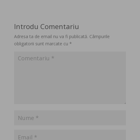
Introdu Comentariu
Adresa ta de email nu va fi publicată.
Câmpurile
obligatorii sunt marcate cu
*