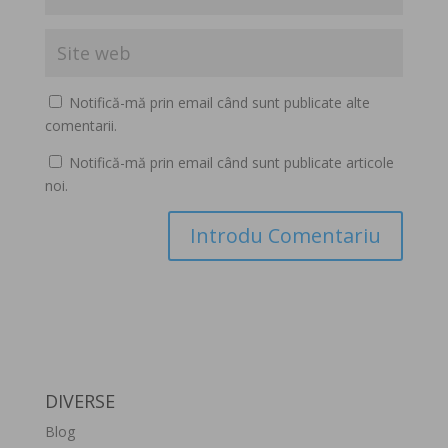
Notifică-mă prin email când sunt publicate alte
comentarii.
Notifică-mă prin email când sunt publicate articole
noi.
DIVERSE
Blog