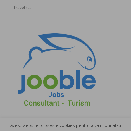
Travelista
Acest website foloseste cookies pentru a va imbunatati