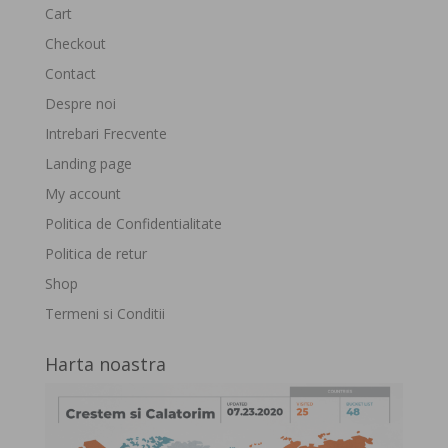
Cart
Checkout
Contact
Despre noi
Intrebari Frecvente
Landing page
My account
Politica de Confidentialitate
Politica de retur
Shop
Termeni si Conditii
Harta noastra