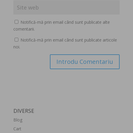
Notifică-mă prin email când sunt publicate alte
comentarii.
Notifică-mă prin email când sunt publicate articole
noi.
DIVERSE
Blog
Cart