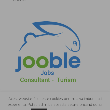
Acest website foloseste cookies pentru a va imbunatati
experienta. Puteti schimba aceasta setare oricand doriti.