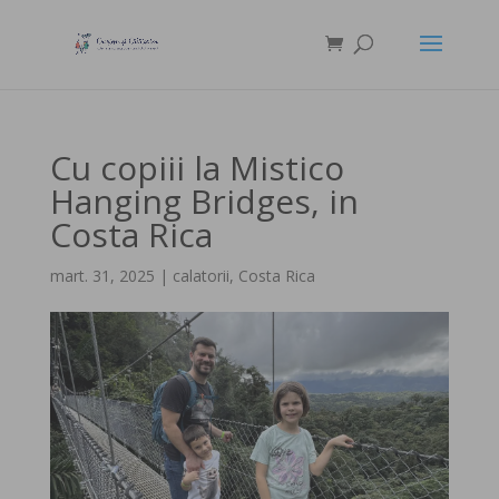
Cu copiii la Mistico
Hanging Bridges, in
Costa Rica
mart. 31, 2025
|
calatorii
,
Costa Rica