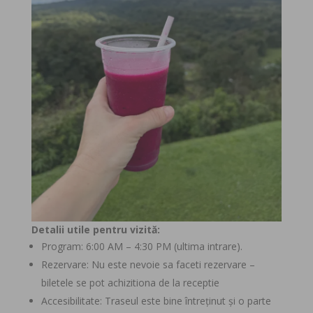
Detalii utile pentru vizită:
Program: 6:00 AM – 4:30 PM (ultima intrare).
Rezervare: Nu este nevoie sa faceti rezervare –
biletele se pot achizitiona de la receptie
Accesibilitate: Traseul este bine întreținut și o parte