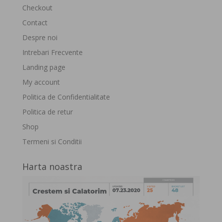
Checkout
Contact
Despre noi
Intrebari Frecvente
Landing page
My account
Politica de Confidentialitate
Politica de retur
Shop
Termeni si Conditii
Harta noastra