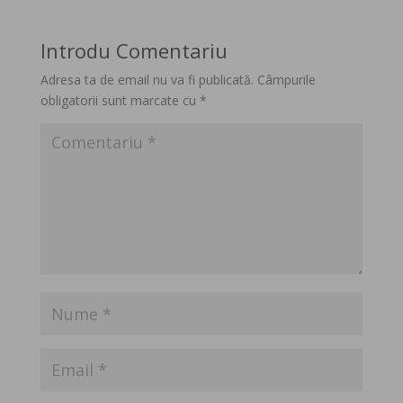
Introdu Comentariu
Adresa ta de email nu va fi publicată.
Câmpurile
obligatorii sunt marcate cu
*