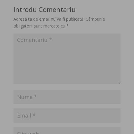
Introdu Comentariu
Adresa ta de email nu va fi publicată.
Câmpurile
obligatorii sunt marcate cu
*