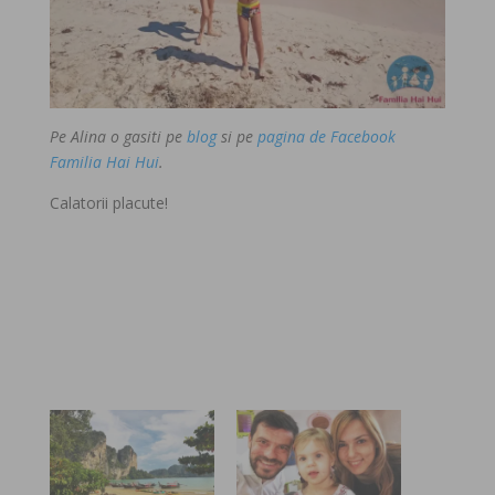
Pe Alina o gasiti pe
blog
si pe
pagina de Facebook
Familia Hai Hui
.
Calatorii placute!