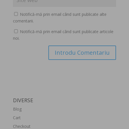
Notifică-mă prin email când sunt publicate alte
comentarii.
Notifică-mă prin email când sunt publicate articole
noi.
DIVERSE
Blog
Cart
Checkout