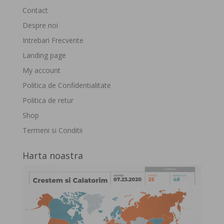
Contact
Despre noi
Intrebari Frecvente
Landing page
My account
Politica de Confidentialitate
Politica de retur
Shop
Termeni si Conditii
Harta noastra