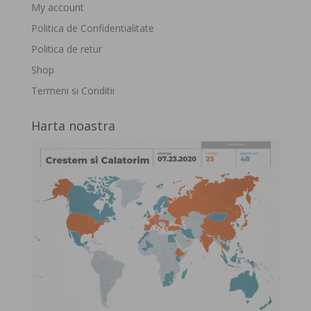
My account
Politica de Confidentialitate
Politica de retur
Shop
Termeni si Conditii
Harta noastra