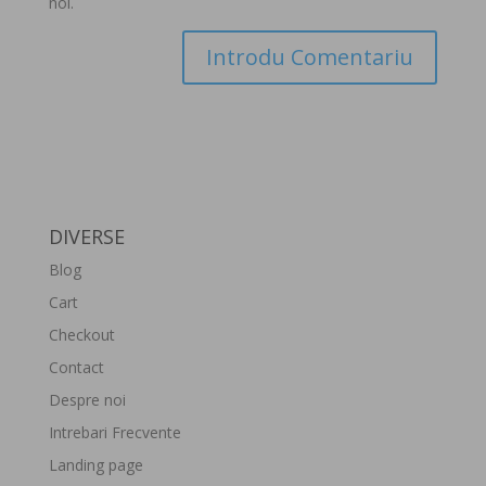
noi.
DIVERSE
Blog
Cart
Checkout
Contact
Despre noi
Intrebari Frecvente
Landing page