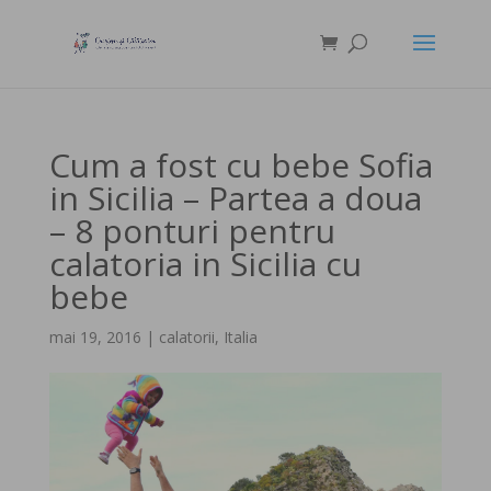
Cum a fost cu bebe Sofia
in Sicilia – Partea a doua
– 8 ponturi pentru
calatoria in Sicilia cu
bebe
mai 19, 2016
|
calatorii
,
Italia