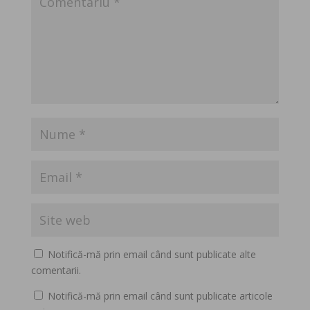
Notifică-mă prin email când sunt publicate alte
comentarii.
Notifică-mă prin email când sunt publicate articole