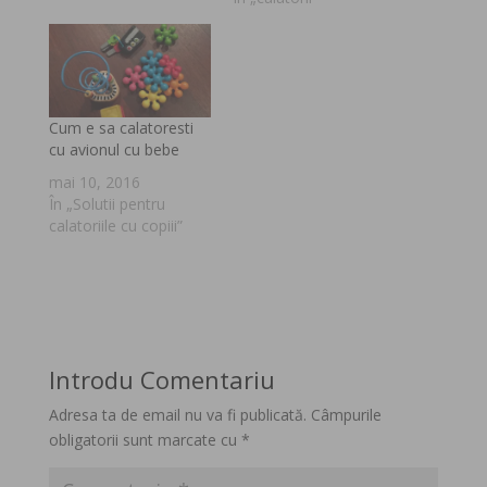
Cum e sa calatoresti
cu avionul cu bebe
mai 10, 2016
În „Solutii pentru
calatoriile cu copiii”
Introdu Comentariu
Adresa ta de email nu va fi publicată.
Câmpurile
obligatorii sunt marcate cu
*