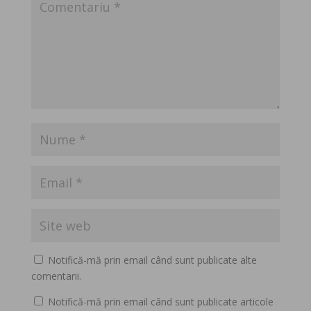
Notifică-mă prin email când sunt publicate alte
comentarii.
Notifică-mă prin email când sunt publicate articole