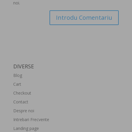
noi.
DIVERSE
Blog
Cart
Checkout
Contact
Despre noi
Intrebari Frecvente
Landing page