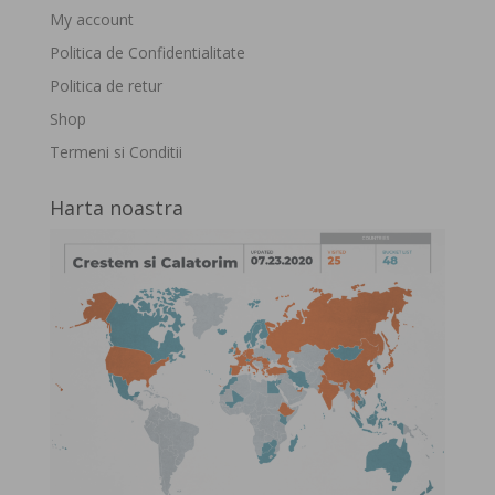
My account
Politica de Confidentialitate
Politica de retur
Shop
Termeni si Conditii
Harta noastra