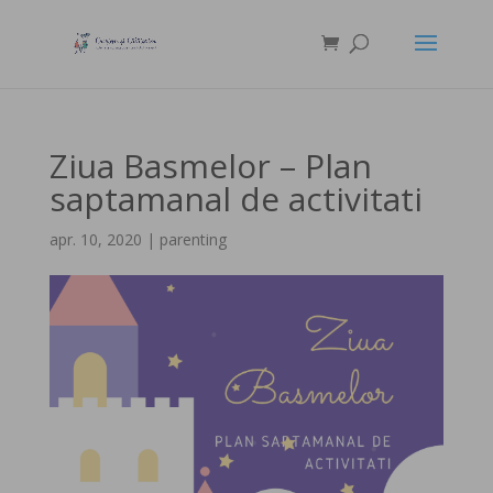
Ziua Basmelor – Plan
saptamanal de activitati
apr. 10, 2020
|
parenting