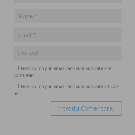
Notifică-mă prin email când sunt publicate alte
comentarii.
Notifică-mă prin email când sunt publicate articole
noi.