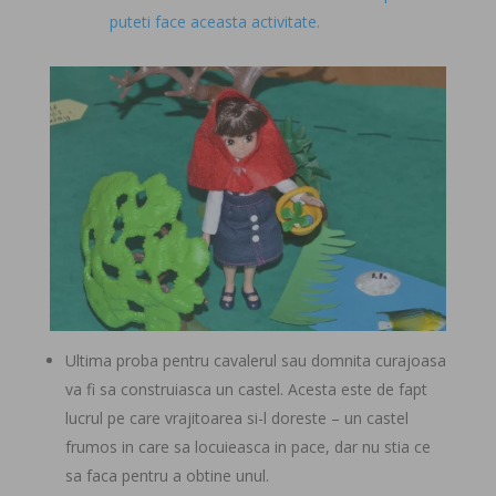
puteti face aceasta activitate.
Ultima proba pentru cavalerul sau domnita curajoasa
va fi sa construiasca un castel. Acesta este de fapt
lucrul pe care vrajitoarea si-l doreste – un castel
frumos in care sa locuieasca in pace, dar nu stia ce
sa faca pentru a obtine unul.