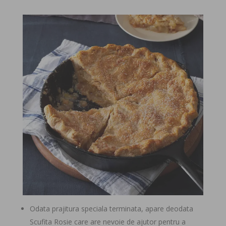
Odata prajitura speciala terminata, apare deodata
Scufita Rosie care are nevoie de ajutor pentru a