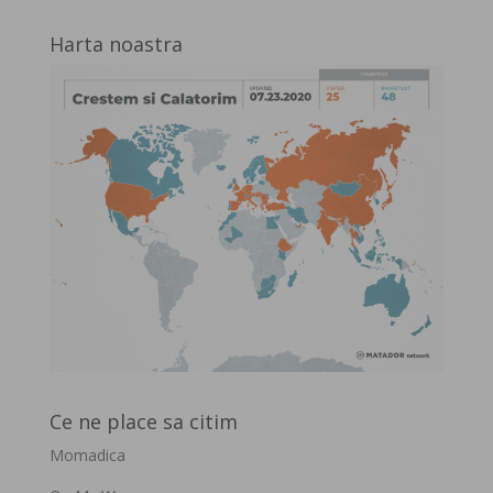
Harta noastra
Ce ne place sa citim
Momadica