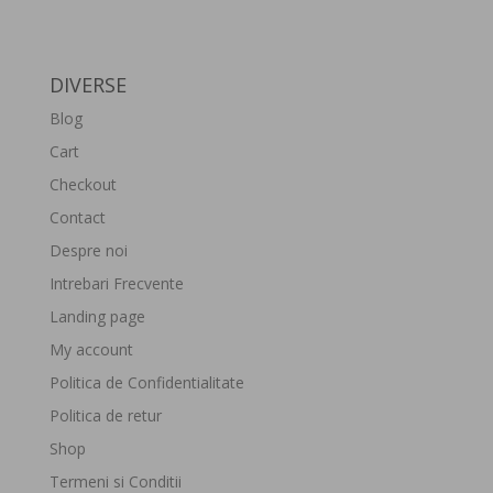
DIVERSE
Blog
Cart
Checkout
Contact
Despre noi
Intrebari Frecvente
Landing page
My account
Politica de Confidentialitate
Politica de retur
Shop
Termeni si Conditii