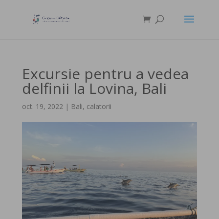
Excursie pentru a vedea
delfinii la Lovina, Bali
oct. 19, 2022
|
Bali
,
calatorii