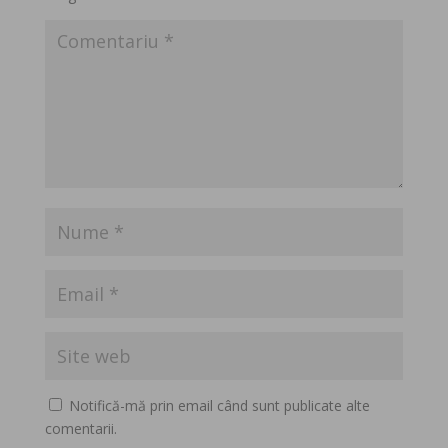
Notifică-mă prin email când sunt publicate alte
comentarii.