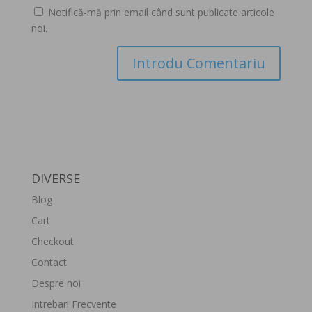
Notifică-mă prin email când sunt publicate articole
noi.
DIVERSE
Blog
Cart
Checkout
Contact
Despre noi
Intrebari Frecvente