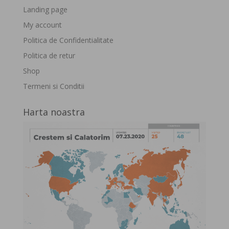
Landing page
My account
Politica de Confidentialitate
Politica de retur
Shop
Termeni si Conditii
Harta noastra