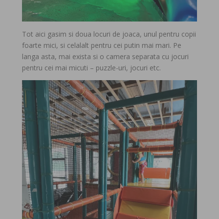
Tot aici gasim si doua locuri de joaca, unul pentru copii
foarte mici, si celalalt pentru cei putin mai mari. Pe
langa asta, mai exista si o camera separata cu jocuri
pentru cei mai micuti – puzzle-uri, jocuri etc.