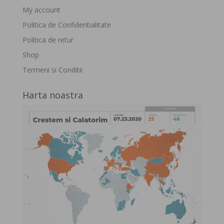
My account
Politica de Confidentialitate
Politica de retur
Shop
Termeni si Conditii
Harta noastra