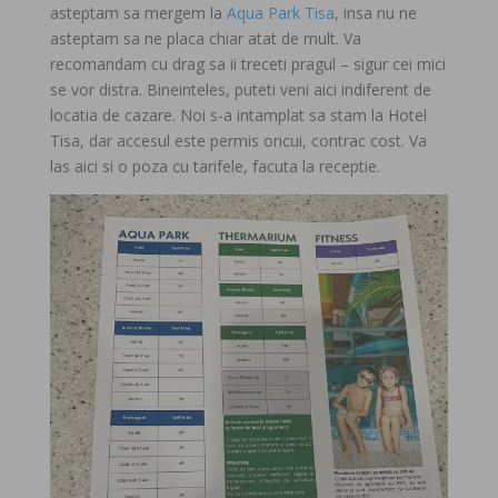
asteptam sa mergem la
Aqua Park Tisa
, insa nu ne
asteptam sa ne placa chiar atat de mult. Va
recomandam cu drag sa ii treceti pragul – sigur cei mici
se vor distra. Bineinteles, puteti veni aici indiferent de
locatia de cazare. Noi s-a intamplat sa stam la Hotel
Tisa, dar accesul este permis oricui, contrac cost. Va
las aici si o poza cu tarifele, facuta la receptie.