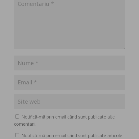
Notifică-mă prin email când sunt publicate alte
comentarii.
Notifică-mă prin email când sunt publicate articole