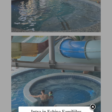
Intra in Echipa Familiilor