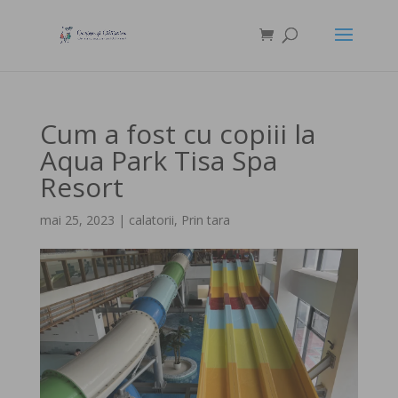
Cum a fost cu copiii la
Aqua Park Tisa Spa
Resort
mai 25, 2023
|
calatorii
,
Prin tara