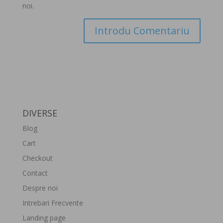
noi.
DIVERSE
Blog
Cart
Checkout
Contact
Despre noi
Intrebari Frecvente
Landing page