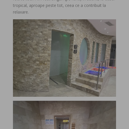
tropical, aproape peste tot, ceea ce a contribuit la
relaxare.