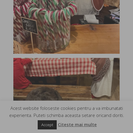
Acest website foloseste cookies pentru a va imbunatati
experienta. Puteti schimba aceasta setare oricand doriti.
Citeste mai multe
Accept