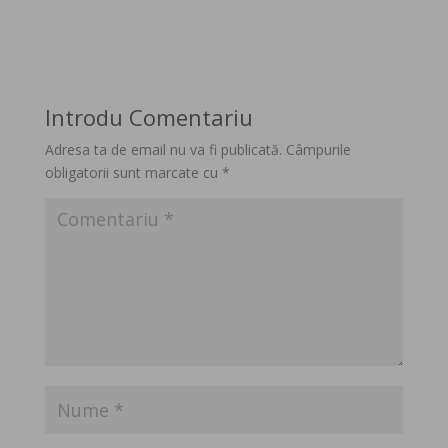
Introdu Comentariu
Adresa ta de email nu va fi publicată.
Câmpurile
obligatorii sunt marcate cu
*