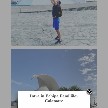
Intra in Echipa Familiilor
Calatoare