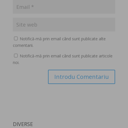
Notifică-mă prin email când sunt publicate alte
comentarii.
Notifică-mă prin email când sunt publicate articole
noi.
DIVERSE