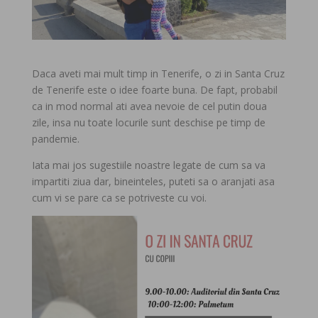
Daca aveti mai mult timp in Tenerife, o zi in Santa Cruz
de Tenerife este o idee foarte buna. De fapt, probabil
ca in mod normal ati avea nevoie de cel putin doua
zile, insa nu toate locurile sunt deschise pe timp de
pandemie.
Iata mai jos sugestiile noastre legate de cum sa va
impartiti ziua dar, bineinteles, puteti sa o aranjati asa
cum vi se pare ca se potriveste cu voi.