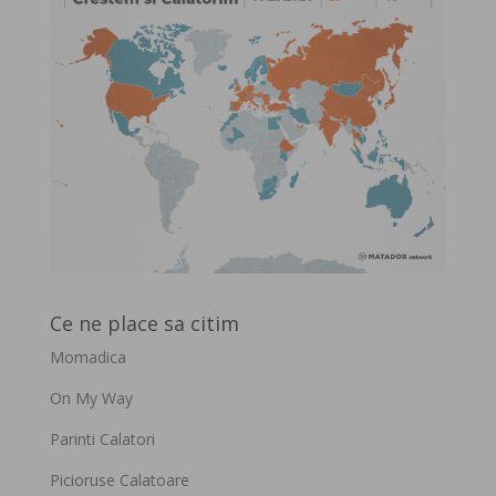
Ce ne place sa citim
Momadica
On My Way
Parinti Calatori
Picioruse Calatoare