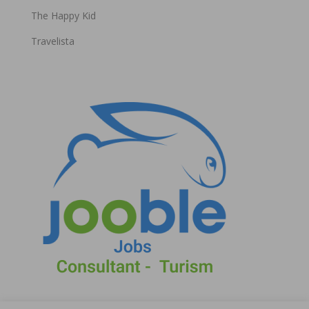
The Happy Kid
Travelista