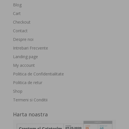
Blog
Cart
Checkout
Contact
Despre noi
Intrebari Frecvente
Landing page
My account
Politica de Confidentialitate
Politica de retur
Shop
Termeni si Conditii
Harta noastra