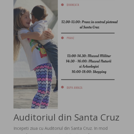
Auditoriul din Santa Cruz
Incepeti ziua cu Auditoriul din Santa Cruz. In mod