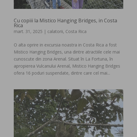
Cu copiii la Mistico Hanging Bridges, in Costa
Rica
mart. 31, 2025
|
calatorii
,
Costa Rica
O alta oprire in excursia noastra in Costa Rica a fost
Mistico Hanging Bridges, una dintre atractiile cele mai
cunoscute din zona Arenal. Situat în La Fortuna, în
apropierea Vulcanului Arenal, Mistico Hanging Bridges
ofera 16 poduri suspendate, dintre care cel mai...