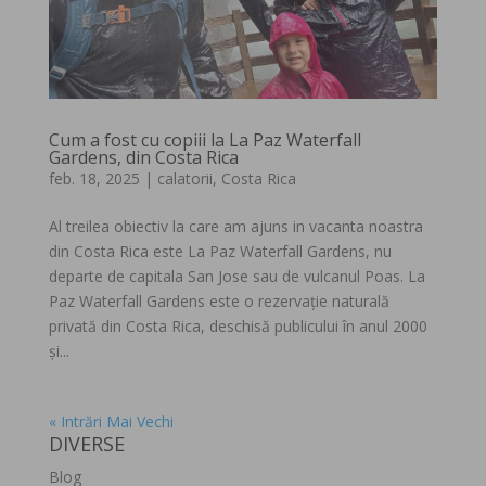
Cum a fost cu copiii la La Paz Waterfall
Gardens, din Costa Rica
feb. 18, 2025
|
calatorii
,
Costa Rica
Al treilea obiectiv la care am ajuns in vacanta noastra
din Costa Rica este La Paz Waterfall Gardens, nu
departe de capitala San Jose sau de vulcanul Poas. La
Paz Waterfall Gardens este o rezervație naturală
privată din Costa Rica, deschisă publicului în anul 2000
și...
« Intrări Mai Vechi
DIVERSE
Blog