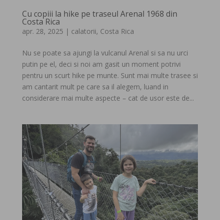
Cu copiii la hike pe traseul Arenal 1968 din
Costa Rica
apr. 28, 2025
|
calatorii
,
Costa Rica
Nu se poate sa ajungi la vulcanul Arenal si sa nu urci
putin pe el, deci si noi am gasit un moment potrivi
pentru un scurt hike pe munte. Sunt mai multe trasee si
am cantarit mult pe care sa il alegem, luand in
considerare mai multe aspecte – cat de usor este de...