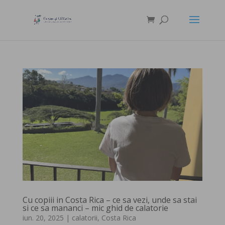
Cu copiii in Costa Rica – ce sa vezi, unde sa stai
si ce sa mananci – mic ghid de calatorie
iun. 20, 2025
|
calatorii
,
Costa Rica