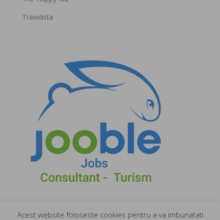
Travelista
Acest website foloseste cookies pentru a va imbunatati