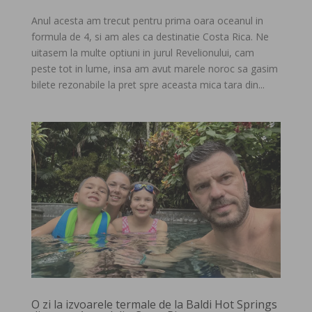
Anul acesta am trecut pentru prima oara oceanul in
formula de 4, si am ales ca destinatie Costa Rica. Ne
uitasem la multe optiuni in jurul Revelionului, cam
peste tot in lume, insa am avut marele noroc sa gasim
bilete rezonabile la pret spre aceasta mica tara din...
O zi la izvoarele termale de la Baldi Hot Springs