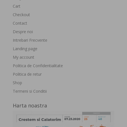
Cart
Checkout
Contact
Despre noi
Intrebari Frecvente
Landing page
My account
Politica de Confidentialitate
Politica de retur
Shop
Termeni si Conditii
Harta noastra