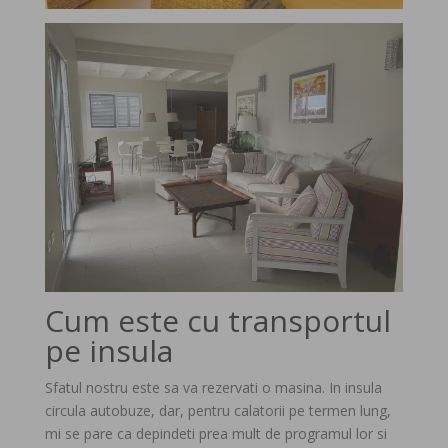
Cum este cu transportul
pe insula
Sfatul nostru este sa va rezervati o masina. In insula
circula autobuze, dar, pentru calatorii pe termen lung,
mi se pare ca depindeti prea mult de programul lor si