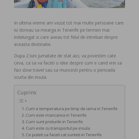
In ultima vreme am vazut tot mai multe persoane care
isi doreau sa mearga in Tenerife pe termen mai
indelungat si care aveau tot felul de intrebari despre
aceasta destinatie.
Dupa 2 luni jumatate de stat aici, va povestim cate
ceva, ca sa va faceti o idee despre cum e cand vrei sa
faci slow travel sau sa muncesti pentru o perioada
scurta din insula.
Cuprins
Cum e temperatura pe timp de iarna in Tenerife
Cum este mancarea in Tenerife
Cum sunt preturile in Tenerife
Cum este cu transportul pe insula
Ce puteti sa faceti cat sunteti in Tenerife