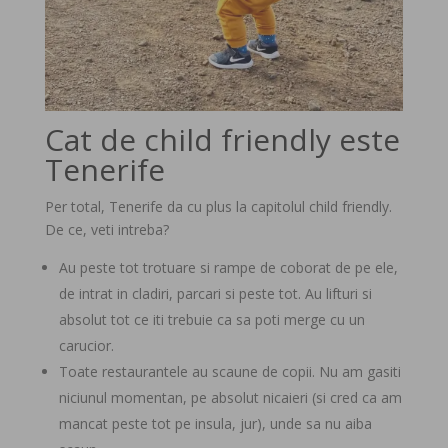
Cat de child friendly este
Tenerife
Per total, Tenerife da cu plus la capitolul child friendly.
De ce, veti intreba?
Au peste tot trotuare si rampe de coborat de pe ele,
de intrat in cladiri, parcari si peste tot. Au lifturi si
absolut tot ce iti trebuie ca sa poti merge cu un
carucior.
Toate restaurantele au scaune de copii. Nu am gasiti
niciunul momentan, pe absolut nicaieri (si cred ca am
mancat peste tot pe insula, jur), unde sa nu aiba