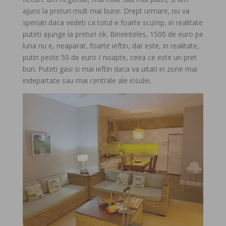
ajuns la preturi mult mai bune. Drept urmare, nu va
speriati daca vedeti ca totul e foarte scump, in realitate
puteti ajunge la preturi ok. Bineinteles, 1500 de euro pe
luna nu e, neaparat, foarte ieftin, dar este, in realitate,
putin peste 50 de euro / noapte, ceea ce este un pret
bun. Puteti gasi si mai ieftin daca va uitati in zone mai
indepartate sau mai centrale ale insulei.