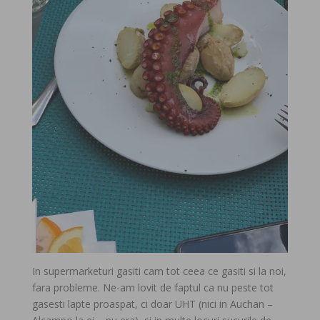
In supermarketuri gasiti cam tot ceea ce gasiti si la noi,
fara probleme. Ne-am lovit de faptul ca nu peste tot
gasesti lapte proaspat, ci doar UHT (nici in Auchan –