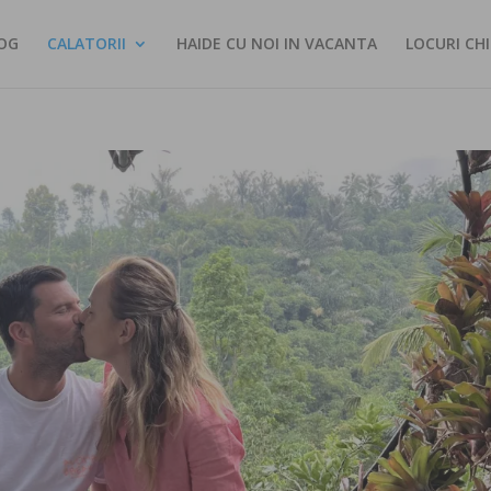
OG
CALATORII
HAIDE CU NOI IN VACANTA
LOCURI CHI