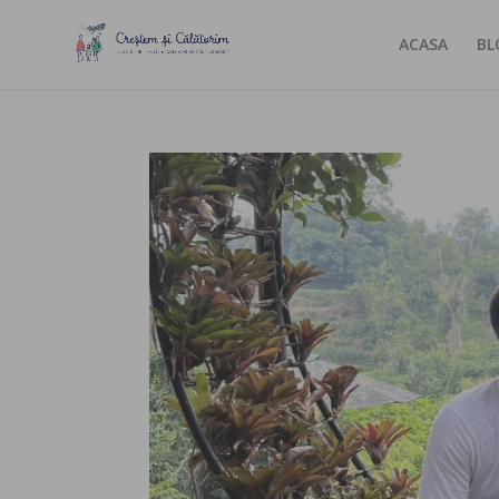
ACASA
BL