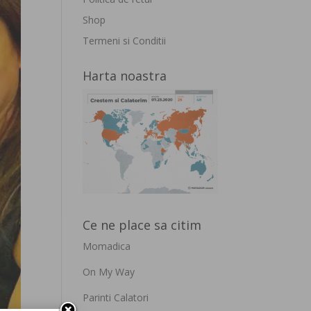
Shop
Termeni si Conditii
Harta noastra
Ce ne place sa citim
Momadica
On My Way
Parinti Calatori